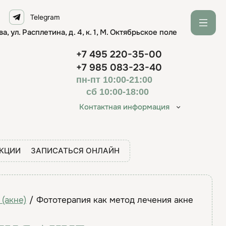
Telegram
ва, ул. Расплетина, д. 4, к. 1, М. Октябрьское поле
+7 495 220-35-00
+7 985 083-23-40
пн-пт 10:00-21:00
сб 10:00-18:00
Контактная информация
КЦИИ
ЗАПИСАТЬСЯ ОНЛАЙН
(акне)
/
Фототерапия как метод лечения акне