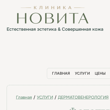
Естественная эстетика & Совершенная кожа
ГЛАВНАЯ
УСЛУГИ
ЦЕНЫ
Главная
/
УСЛУГИ
/
ДЕРМАТОВЕНЕРОЛОГИЯ