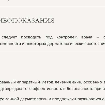
тивопоказания
ю следует проводить под контролем врача — с
ременности и некоторых дерматологических состояни
ованный аппаратный метод лечения акне, особенно в
дтверждают его эффективность и безопасность при 
ременной дерматологии и продолжают развиваться с