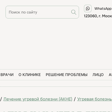
WhatsApp
123060, г. Моск
ВРАЧИ
О КЛИНИКЕ
РЕШЕНИЕ ПРОБЛЕМЫ
ЛИЦО
А
/
Лечение угревой болезни (АКНЕ)
/
Угревая болезнь 