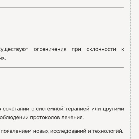
уществуют ограничения при склонности к
ях.
 сочетании с системной терапией или другими
соблюдении протоколов лечения.
 появлением новых исследований и технологий.